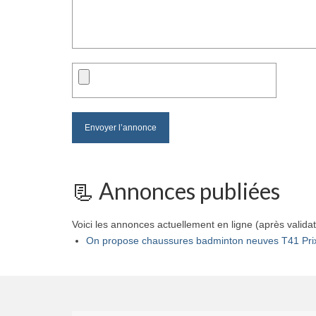
📃 Annonces publiées
Voici les annonces actuellement en ligne (après validat
On propose chaussures badminton neuves T41 Pri