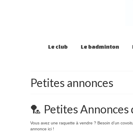
Le club
Le badminton
Petites annonces
🏸 Petites Annonces 
Vous avez une raquette à vendre ? Besoin d’un covoit
annonce ici !