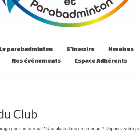
Le parabadminton
S’inscrire
Horaires
Nos événements
Espace Adhérents
du Club
urage pour un tournoi ? Une place dans un créneau ? Déposez votre pe