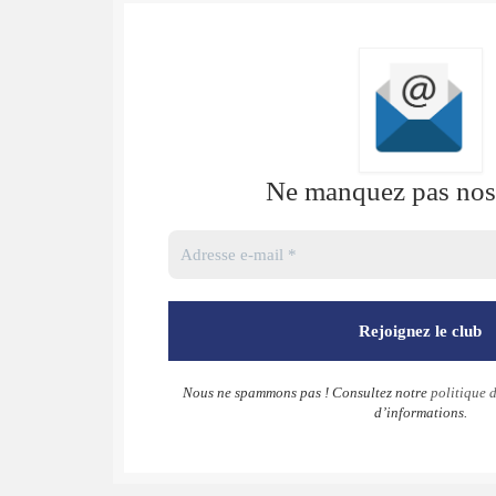
Ne manquez pas nos 
Nous ne spammons pas ! Consultez notre
politique d
d’informations.