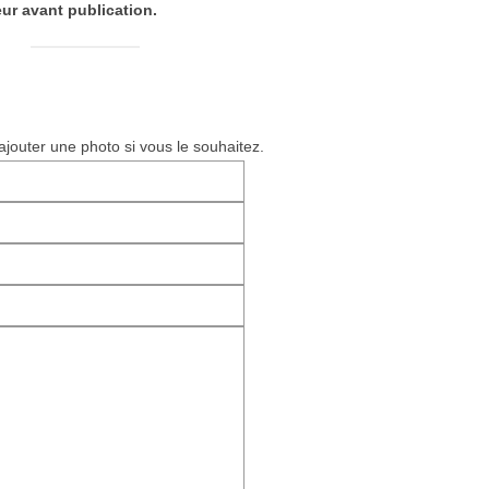
ur avant publication.
ajouter une photo si vous le souhaitez.