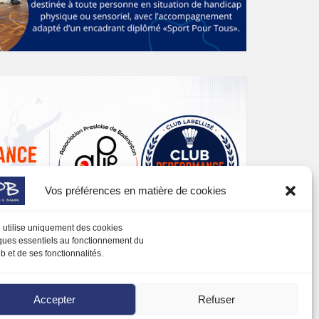
Vos préférences en matière de cookies
e utilise uniquement des cookies
ques essentiels au fonctionnement du
b et de ses fonctionnalités.
Accepter
Refuser