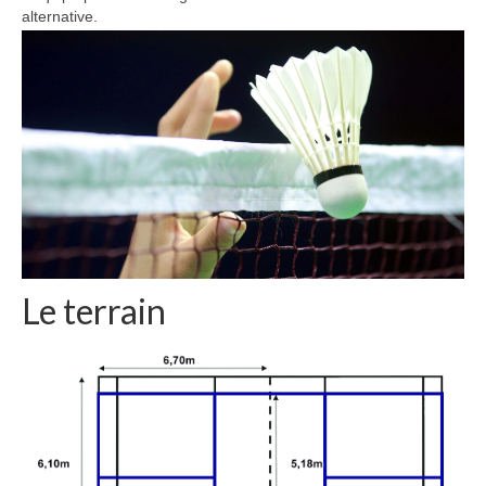
alternative.
Le terrain