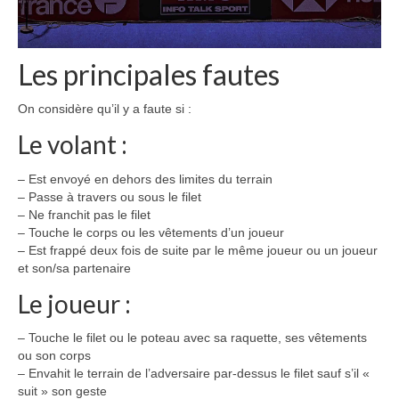
Les principales fautes
On considère qu’il y a faute si :
Le volant :
– Est envoyé en dehors des limites du terrain
– Passe à travers ou sous le filet
– Ne franchit pas le filet
– Touche le corps ou les vêtements d’un joueur
– Est frappé deux fois de suite par le même joueur ou un joueur
et son/sa partenaire
Le joueur :
– Touche le filet ou le poteau avec sa raquette, ses vêtements
ou son corps
– Envahit le terrain de l’adversaire par-dessus le filet sauf s’il «
suit » son geste