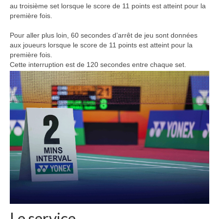
au troisième set lorsque le score de 11 points est atteint pour la
première fois.
Pour aller plus loin, 60 secondes d’arrêt de jeu sont données
aux joueurs lorsque le score de 11 points est atteint pour la
première fois.
Cette interruption est de 120 secondes entre chaque set.
Le service