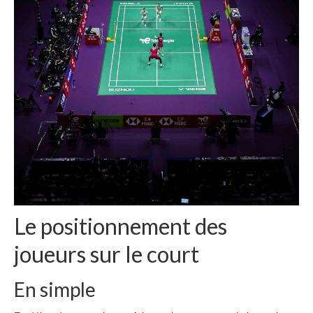
Le positionnement des
joueurs sur le court
En simple