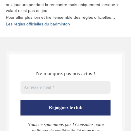
aux joueurs pendant la rencontre mais uniquement lorsque le
volant n’est pas en jeu.
Pour aller plus loin et lire l’ensemble des règles officielles…
Les règles officielles du badminton
Ne manquez pas nos actus !
Nous ne spammons pas ! Consultez notre
politique de confidentialité
pour plus