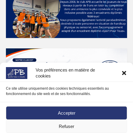
Vos préférences en matière de
cookies
Ce site utilise uniquement des cookies techniques essentiels au
fonctionnement du site web et de ses fonctionnalités.
Accepter
Refuser
© 2026 Association Presloise de Badminton et Parabadminton - WordPress Theme by