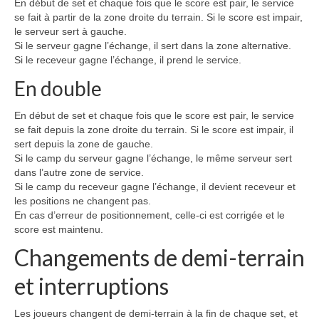
En début de set et chaque fois que le score est pair, le service
se fait à partir de la zone droite du terrain. Si le score est impair,
le serveur sert à gauche.
Si le serveur gagne l’échange, il sert dans la zone alternative.
Si le receveur gagne l’échange, il prend le service.
En double
En début de set et chaque fois que le score est pair, le service
se fait depuis la zone droite du terrain. Si le score est impair, il
sert depuis la zone de gauche.
Si le camp du serveur gagne l’échange, le même serveur sert
dans l’autre zone de service.
Si le camp du receveur gagne l’échange, il devient receveur et
les positions ne changent pas.
En cas d’erreur de positionnement, celle-ci est corrigée et le
score est maintenu.
Changements de demi-terrain
et interruptions
Les joueurs changent de demi-terrain à la fin de chaque set, et