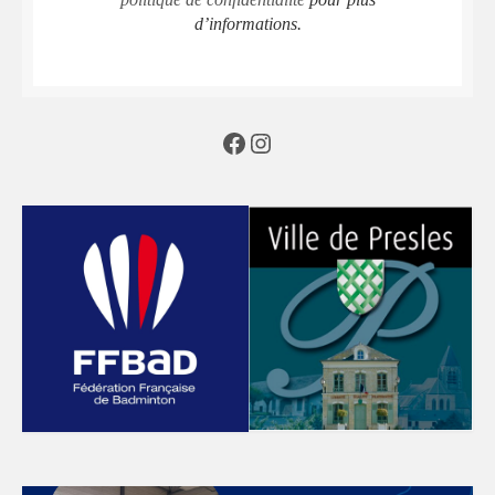
d’informations.
Facebook
Instagram