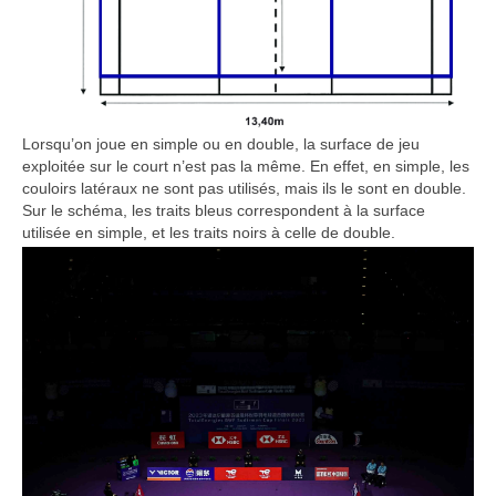
Lorsqu’on joue en simple ou en double, la surface de jeu
exploitée sur le court n’est pas la même. En effet, en simple, les
couloirs latéraux ne sont pas utilisés, mais ils le sont en double.
Sur le schéma, les traits bleus correspondent à la surface
utilisée en simple, et les traits noirs à celle de double.