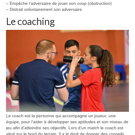
– Empêche l’adversaire de jouer son coup (obstruction)
– Distrait volontairement son adversaire
Le coaching
Le coach est la personne qui accompagne un joueur, une
équipe, pour l’aider à développer ses aptitudes et son niveau de
jeu afin d’atteindre ses objectifs. Lors d’un match le coach est
situé sur le bord du terrain. Il a le droit de donner des conseils