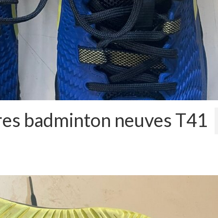
res badminton neuves T41