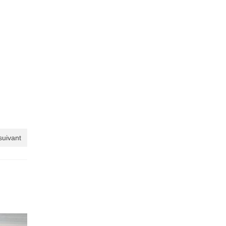
 suivant