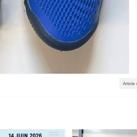
Article