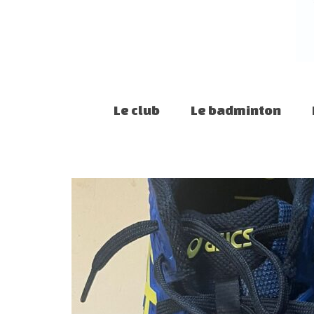
Le club
Le badminton