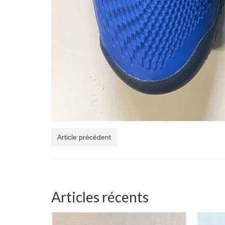
Article précédent
Articles récents