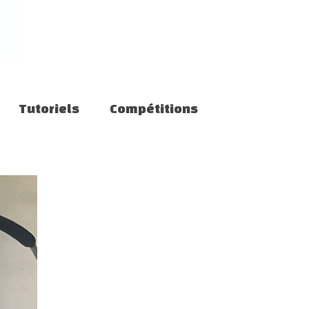
Tutoriels
Compétitions