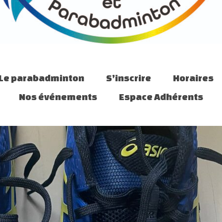
Le parabadminton
S’inscrire
Horaires
Nos événements
Espace Adhérents