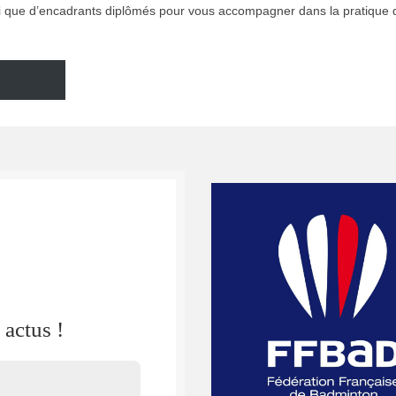
nsi que d’encadrants diplômés pour vous accompagner dans la pratique 
actus !