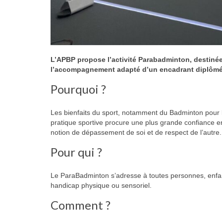
L’APBP propose l’activité Parabadminton, destiné
l’accompagnement adapté d’un encadrant diplômé
Pourquoi ?
Les bienfaits du sport, notamment du Badminton pour le
pratique sportive procure une plus grande confiance e
notion de dépassement de soi et de respect de l’autre.
Pour qui ?
Le ParaBadminton s’adresse à toutes personnes, enfant
handicap physique ou sensoriel.
Comment ?