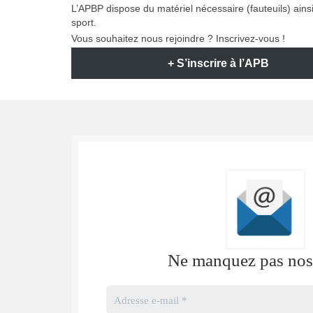
L’APBP dispose du matériel nécessaire (fauteuils) ai
sport.
Vous souhaitez nous rejoindre ? Inscrivez-vous !
+ S’inscrire à l’APB
Ne manquez pas nos 