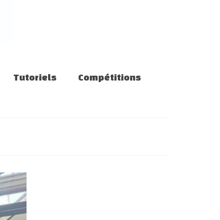
Tutoriels
Compétitions