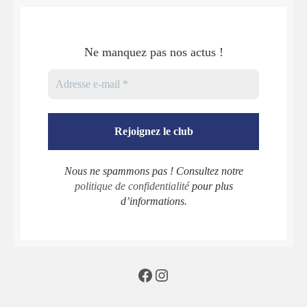
Ne manquez pas nos actus !
Nous ne spammons pas ! Consultez notre
politique de confidentialité
pour plus
d’informations.
Facebook
Instagram