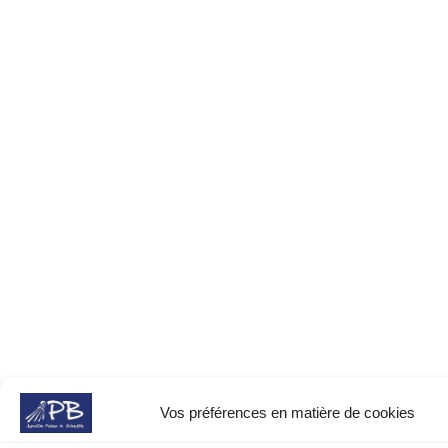
Vos préférences en matière de cookies