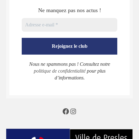
Ne manquez pas nos actus !
Nous ne spammons pas ! Consultez notre
politique de confidentialité
pour plus
d’informations.
Facebook
Instagram