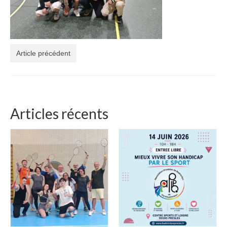
Article précédent
Articles récents