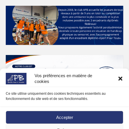
Vos préférences en matière de
cookies
Ce site utilise uniquement des cookies techniques essentiels au
fonctionnement du site web et de ses fonctionnalités.
Accepter