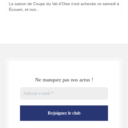
La saison de Coupe du Val d’Oise s’est achevée ce samedi à
Écouen, et nos...
Ne manquez pas nos actus !