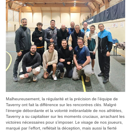
​Malheureusement, la régularité et la précision de l’équipe de
Taverny ont fait la différence sur les rencontres clés. Malgré
l’énergie débordante et la volonté inébranlable de nos athlètes,
Taverny a su capitaliser sur les moments cruciaux, arrachant les
victoires nécessaires pour s’imposer. Le visage de nos joueurs,
marqué par l’effort, reflétait la déception, mais aussi la fierté