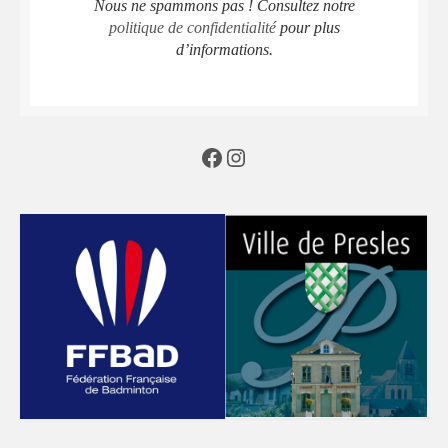
Nous ne spammons pas ! Consultez notre
politique de confidentialité
pour plus
d’informations.
Facebook
Instagram