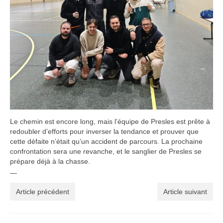
​Le chemin est encore long, mais l’équipe de Presles est prête à
redoubler d’efforts pour inverser la tendance et prouver que
cette défaite n’était qu’un accident de parcours. La prochaine
confrontation sera une revanche, et le sanglier de Presles se
prépare déjà à la chasse.
​—
Article précédent
Article suivant