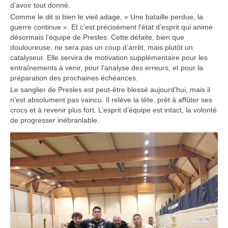
d’avoir tout donné.
​Comme le dit si bien le vieil adage, « Une bataille perdue, la
guerre continue ». Et c’est précisément l’état d’esprit qui anime
désormais l’équipe de Presles. Cette défaite, bien que
douloureuse, ne sera pas un coup d’arrêt, mais plutôt un
catalyseur. Elle servira de motivation supplémentaire pour les
entraînements à venir, pour l’analyse des erreurs, et pour la
préparation des prochaines échéances.
​Le sanglier de Presles est peut-être blessé aujourd’hui, mais il
n’est absolument pas vaincu. Il relève la tête, prêt à affûter ses
crocs et à revenir plus fort. L’esprit d’équipe est intact, la volonté
de progresser inébranlable.