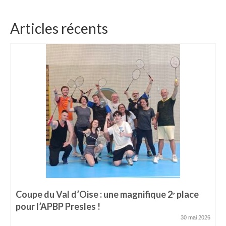
Articles récents
Coupe du Val d’Oise : une magnifique 2ᵉ place
pour l’APBP Presles !
30 mai 2026