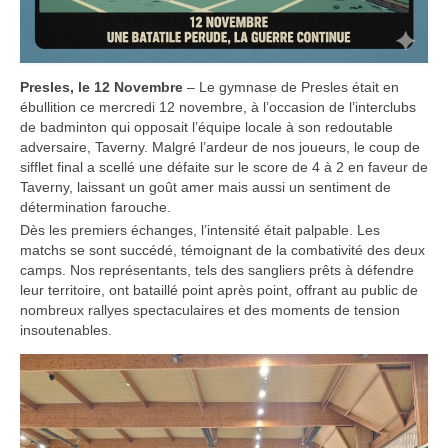
Presles, le 12 Novembre
– Le gymnase de Presles était en
ébullition ce mercredi 12 novembre, à l’occasion de l’interclubs
de badminton qui opposait l’équipe locale à son redoutable
adversaire, Taverny. Malgré l’ardeur de nos joueurs, le coup de
sifflet final a scellé une défaite sur le score de 4 à 2 en faveur de
Taverny, laissant un goût amer mais aussi un sentiment de
détermination farouche.
Dès les premiers échanges, l’intensité était palpable. Les
matchs se sont succédé, témoignant de la combativité des deux
camps. Nos représentants, tels des sangliers prêts à défendre
leur territoire, ont bataillé point après point, offrant au public de
nombreux rallyes spectaculaires et des moments de tension
insoutenables.