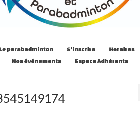
Le parabadminton
S’inscrire
Horaires
Nos événements
Espace Adhérents
3545149174