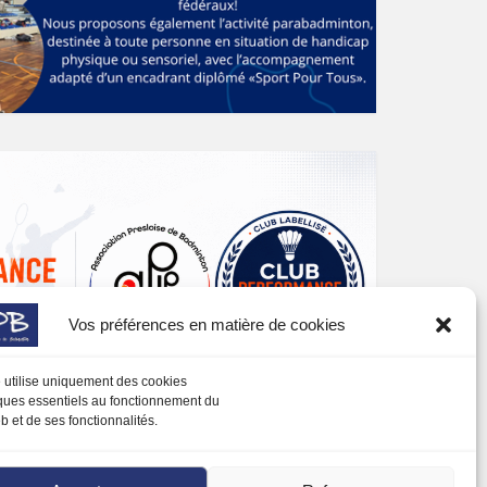
Vos préférences en matière de cookies
e utilise uniquement des cookies
ques essentiels au fonctionnement du
b et de ses fonctionnalités.