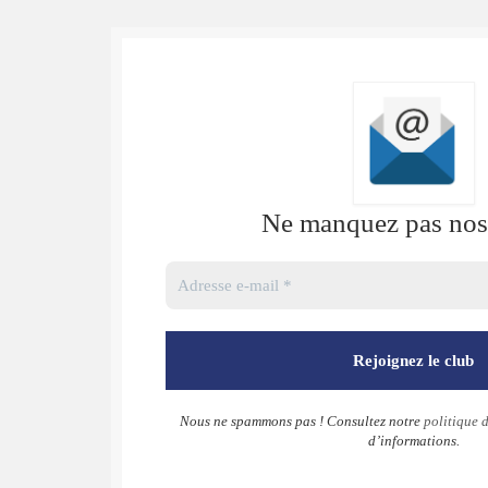
Ne manquez pas nos 
Nous ne spammons pas ! Consultez notre
politique d
d’informations.