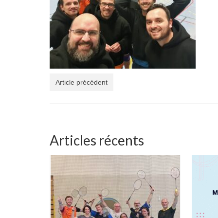
Article précédent
Articles récents