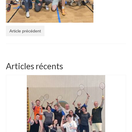
Article précédent
Articles récents