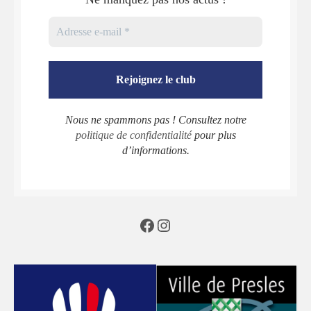
Nous ne spammons pas ! Consultez notre
politique de confidentialité
pour plus
d’informations.
Facebook
Instagram