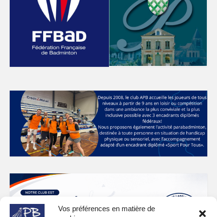
Vos préférences en matière de