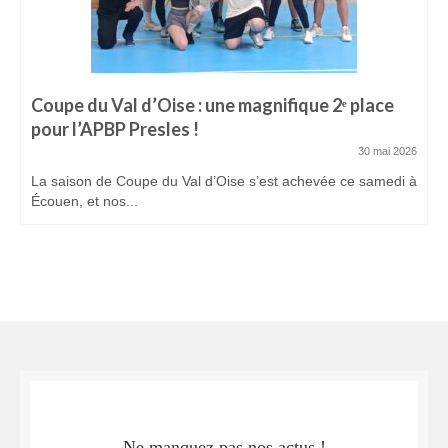
Coupe du Val d’Oise : une magnifique 2ᵉ place
pour l’APBP Presles !
30 mai 2026
La saison de Coupe du Val d’Oise s’est achevée ce samedi à
Écouen, et nos...
Ne manquez pas nos actus !