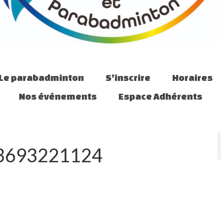
Le parabadminton
S’inscrire
Horaires
Nos événements
Espace Adhérents
3693221124