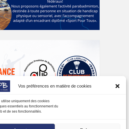
Vos préférences en matière de cookies
e utilise uniquement des cookies
ques essentiels au fonctionnement du
b et de ses fonctionnalités.