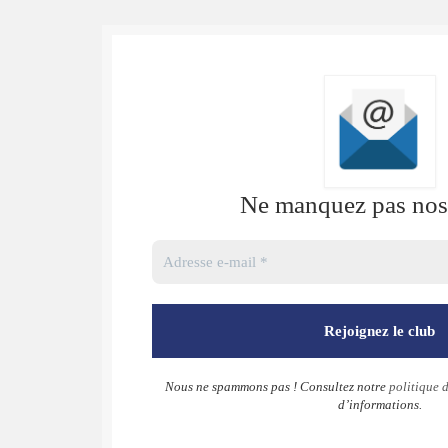
Ne manquez pas nos 
Nous ne spammons pas ! Consultez notre
politique d
d’informations.