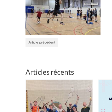
Article précédent
Articles récents