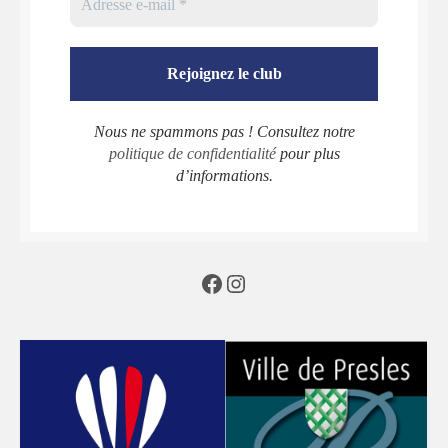
Nous ne spammons pas ! Consultez notre
politique de confidentialité
pour plus
d’informations.
Facebook
Instagram