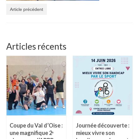
Article précédent
Articles récents
Coupe du Val d’Oise :
Journée découverte :
une magnifique 2ᵉ
mieux vivre son