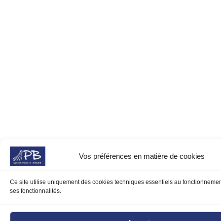
Vos préférences en matière de cookies
Ce site utilise uniquement des cookies techniques essentiels au fonctionnemen
ses fonctionnalités.