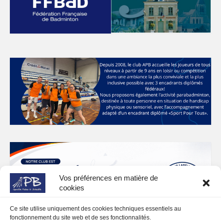
Vos préférences en matière de
cookies
Ce site utilise uniquement des cookies techniques essentiels au
fonctionnement du site web et de ses fonctionnalités.