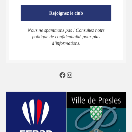
Nous ne spammons pas ! Consultez notre
politique de confidentialité
pour plus
d’informations.
Facebook
Instagram