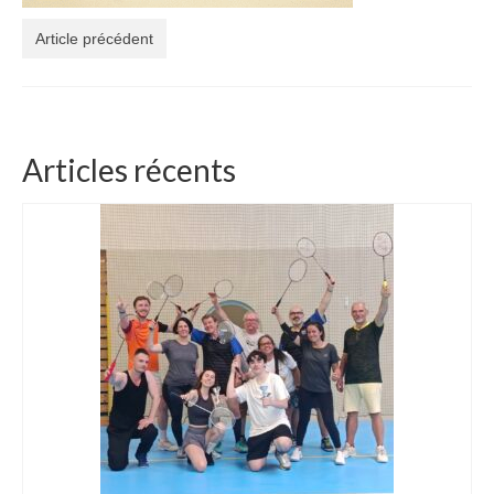
Article précédent
Articles récents