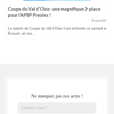
Coupe du Val d’Oise : une magnifique 2ᵉ place
pour l’APBP Presles !
30 mai 2026
La saison de Coupe du Val d’Oise s’est achevée ce samedi à
Écouen, et nos...
Ne manquez pas nos actus !