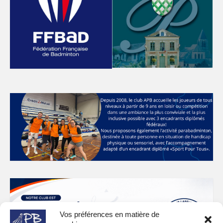
Vos préférences en matière de