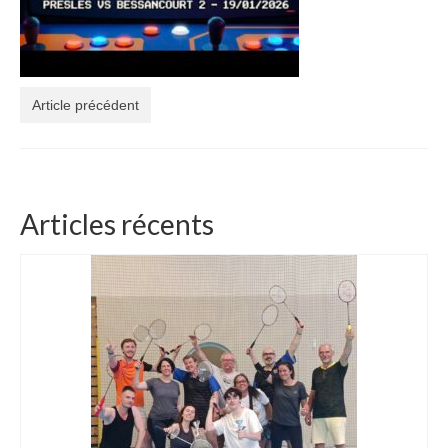
Article précédent
Articles récents