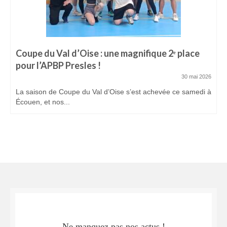
Coupe du Val d’Oise : une magnifique 2ᵉ place
pour l’APBP Presles !
30 mai 2026
La saison de Coupe du Val d’Oise s’est achevée ce samedi à
Écouen, et nos...
Ne manquez pas nos actus !