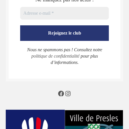
Nous ne spammons pas ! Consultez notre
politique de confidentialité
pour plus
d’informations.
Facebook
Instagram