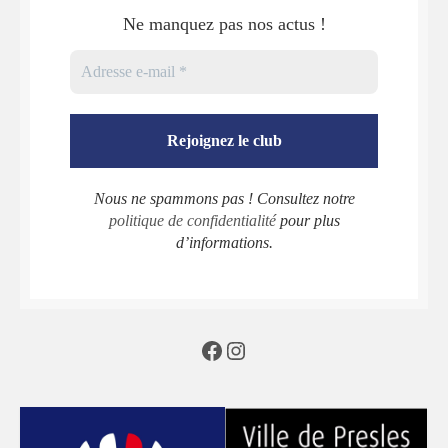
Ne manquez pas nos actus !
Nous ne spammons pas ! Consultez notre
politique de confidentialité
pour plus
d’informations.
Facebook
Instagram