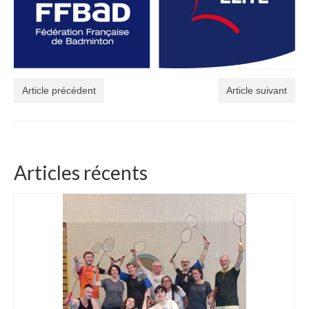
Article précédent
Article suivant
Articles récents