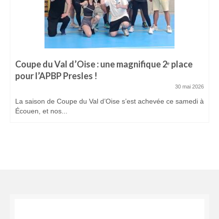
Coupe du Val d’Oise : une magnifique 2ᵉ place
pour l’APBP Presles !
30 mai 2026
La saison de Coupe du Val d’Oise s’est achevée ce samedi à
Écouen, et nos...