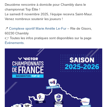
Deuxième rencontre à domicile pour Chambly dans le
championnat Top Élite !
Le samedi 8 novembre 2025, l’équipe recevra Saint-Maur.
Venez nombreux soutenir les joueurs !
📍
Complexe sportif Marie Amélie Le-Fur
– Rte de Gisors,
60230 Chambly
👉 Toutes les infos pratiques sont disponibles sur la page
Événements
.