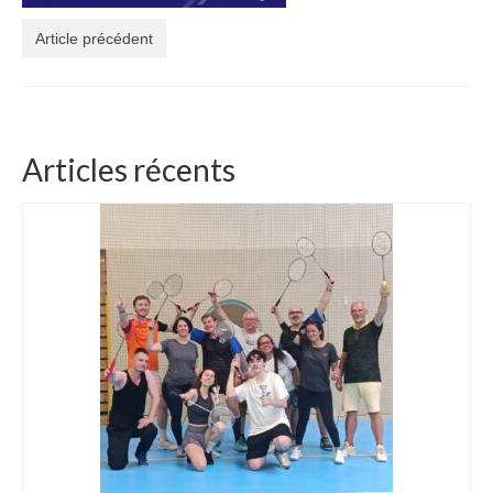
Article précédent
Articles récents