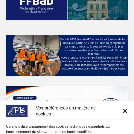
Vos préférences en matière de
cookies
Ce site utilise uniquement des cookies techniques essentiels au
fonctionnement du site web et de ses fonctionnalités.