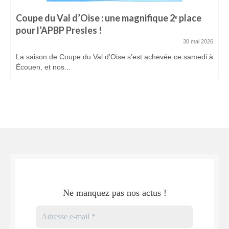
Coupe du Val d’Oise : une magnifique 2ᵉ place
pour l’APBP Presles !
30 mai 2026
La saison de Coupe du Val d’Oise s’est achevée ce samedi à
Écouen, et nos...
Ne manquez pas nos actus !