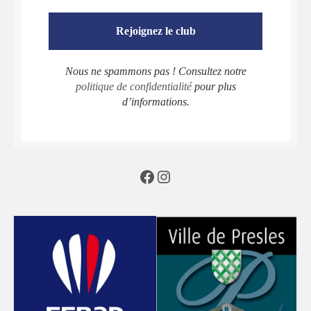
Nous ne spammons pas ! Consultez notre
politique de confidentialité
pour plus
d’informations.
Facebook
Instagram