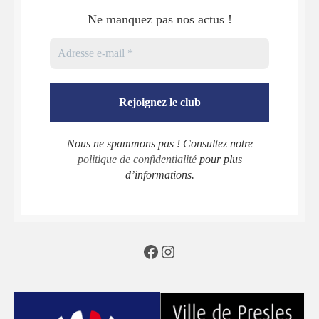
Ne manquez pas nos actus !
Nous ne spammons pas ! Consultez notre
politique de confidentialité
pour plus
d’informations.
Facebook
Instagram