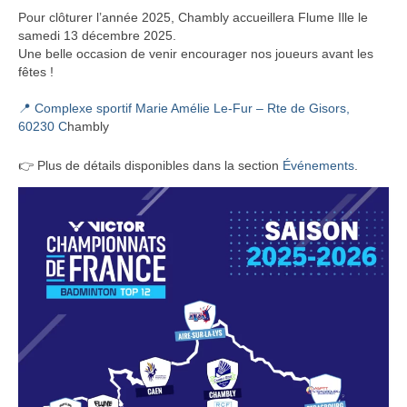
Pour clôturer l’année 2025, Chambly accueillera Flume Ille le
samedi 13 décembre 2025.
Une belle occasion de venir encourager nos joueurs avant les
fêtes !
📍
Complexe sportif Marie Amélie Le-Fur – Rte de Gisors,
60230 C
hambly
👉 Plus de détails disponibles dans la section
Événements
.