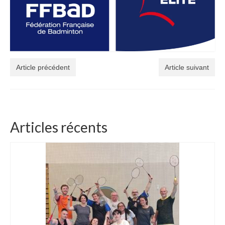
Article précédent
Article suivant
Articles récents