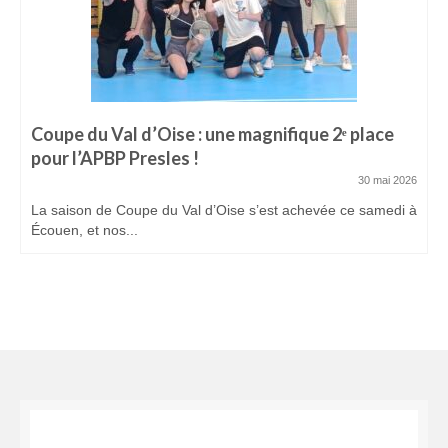
Coupe du Val d’Oise : une magnifique 2ᵉ place
pour l’APBP Presles !
30 mai 2026
La saison de Coupe du Val d’Oise s’est achevée ce samedi à
Écouen, et nos...