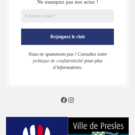
Ne manquez pas nos actus !
Nous ne spammons pas ! Consultez notre
politique de confidentialité
pour plus
d’informations.
Facebook
Instagram