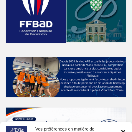
Vos préférences en matière de