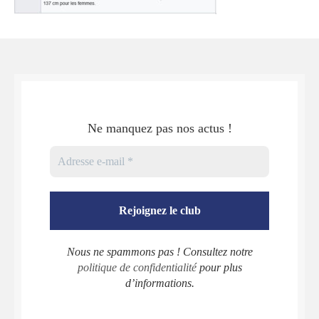
Ne manquez pas nos actus !
Nous ne spammons pas ! Consultez notre
politique de confidentialité
pour plus
d’informations.