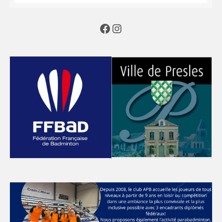
Facebook
Instagram