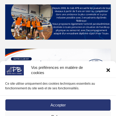
Vos préférences en matière de
cookies
Ce site utilise uniquement des cookies techniques essentiels au
fonctionnement du site web et de ses fonctionnalités.
Accepter