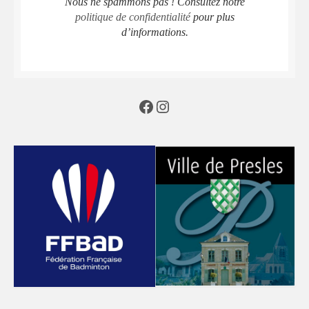
Nous ne spammons pas ! Consultez notre
politique de confidentialité
pour plus
d’informations.
Facebook
Instagram