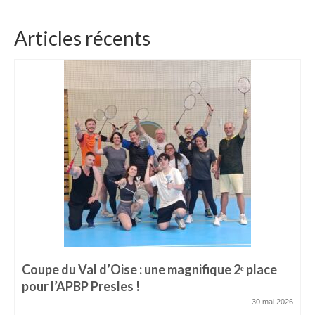
Articles récents
Coupe du Val d’Oise : une magnifique 2ᵉ place
pour l’APBP Presles !
30 mai 2026