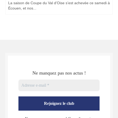
La saison de Coupe du Val d’Oise s’est achevée ce samedi à
Écouen, et nos...
Ne manquez pas nos actus !