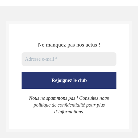
Ne manquez pas nos actus !
Nous ne spammons pas ! Consultez notre
politique de confidentialité
pour plus
d’informations.