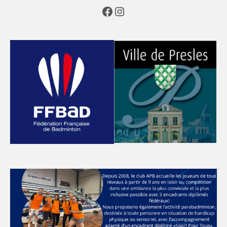
Facebook
Instagram