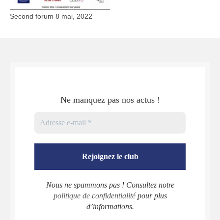
Second forum 8 mai, 2022
Ne manquez pas nos actus !
Nous ne spammons pas ! Consultez notre
politique de confidentialité
pour plus
d’informations.