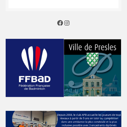
Facebook
Instagram