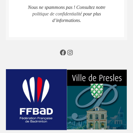
Nous ne spammons pas ! Consultez notre
politique de confidentialité
pour plus
d’informations.
Facebook
Instagram