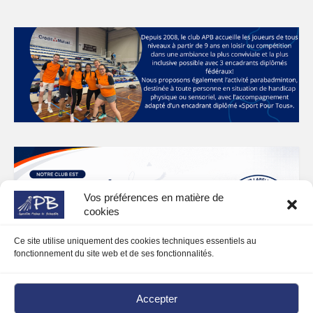
Vos préférences en matière de
cookies
Ce site utilise uniquement des cookies techniques essentiels au
fonctionnement du site web et de ses fonctionnalités.
Accepter