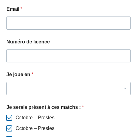
Email
*
Numéro de licence
Je joue en
*
Je serais présent à ces matchs :
*
Octobre – Presles
Octobre – Presles