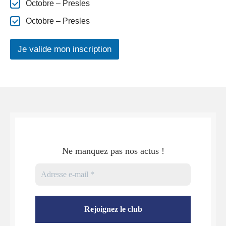
Octobre – Presles
Octobre – Presles
Je valide mon inscription
Ne manquez pas nos actus !