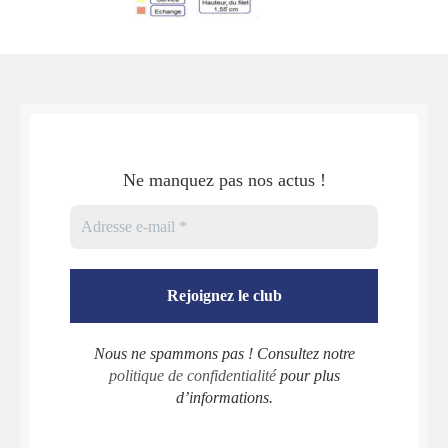
Ne manquez pas nos actus !
Nous ne spammons pas ! Consultez notre
politique de confidentialité
pour plus
d’informations.