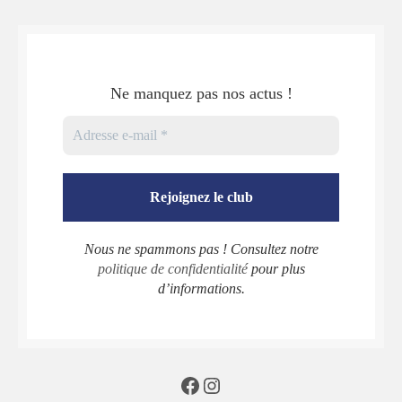
Ne manquez pas nos actus !
Nous ne spammons pas ! Consultez notre
politique de confidentialité
pour plus
d’informations.
Facebook
Instagram