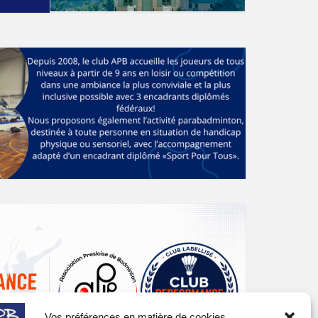
Vos préférences en matière de cookies