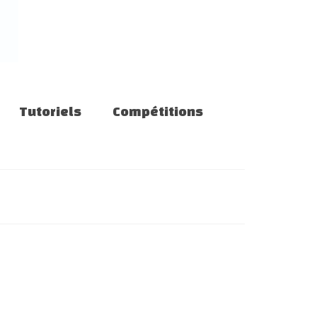
Tutoriels
Compétitions