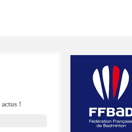
actus !