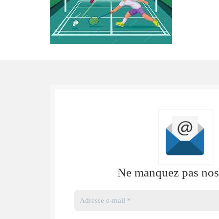
Ne manquez pas nos 