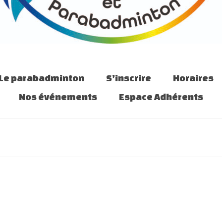
Le parabadminton
S’inscrire
Horaires
Nos événements
Espace Adhérents