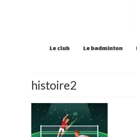
Le club
Le badminton
histoire2