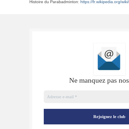
Histoire du Parabadminton:
https://fr.wikipedia.org/wi
Ne manquez pas nos 