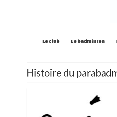
Le club
Le badminton
Histoire du parabad