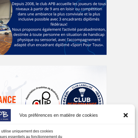
Vos préférences en matière de cookies
e utilise uniquement des cookies
ques essentiels au fonctionnement du