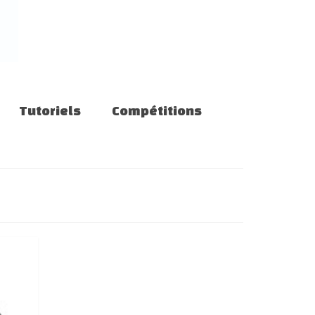
Tutoriels
Compétitions