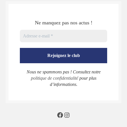
Ne manquez pas nos actus !
Nous ne spammons pas ! Consultez notre
politique de confidentialité
pour plus
d’informations.
Facebook
Instagram