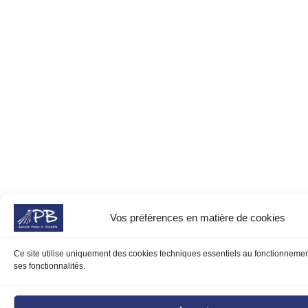
Vos préférences en matière de cookies
Ce site utilise uniquement des cookies techniques essentiels au fonctionnemen
ses fonctionnalités.