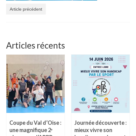
Article précédent
Articles récents
Coupe du Val d’Oise :
Journée découverte :
une magnifique 2ᵉ
mieux vivre son