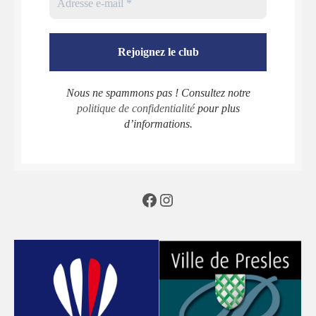
Nous ne spammons pas ! Consultez notre
politique de confidentialité
pour plus
d’informations.
Facebook
Instagram