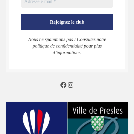
Nous ne spammons pas ! Consultez notre
politique de confidentialité
pour plus
d’informations.
Facebook
Instagram