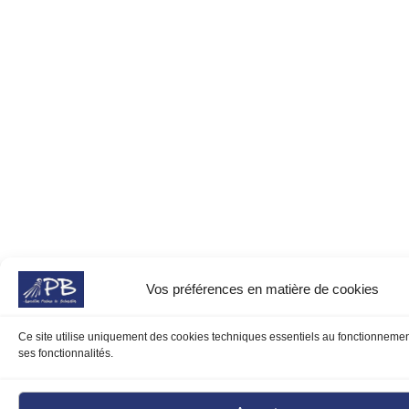
Vos préférences en matière de cookies
Ce site utilise uniquement des cookies techniques essentiels au fonctionnemen
ses fonctionnalités.