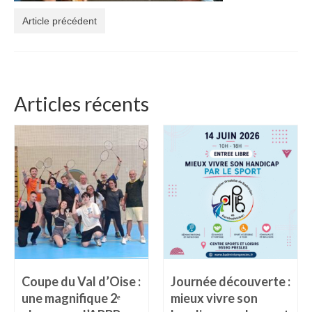
Article précédent
Articles récents
Coupe du Val d’Oise :
Journée découverte :
une magnifique 2ᵉ
mieux vivre son