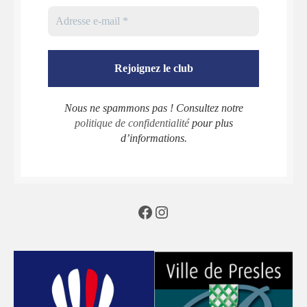
Nous ne spammons pas ! Consultez notre
politique de confidentialité
pour plus
d’informations.
Facebook
Instagram