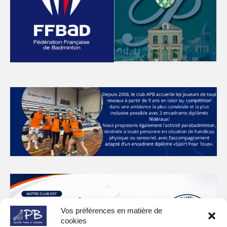
Vos préférences en matière de
cookies