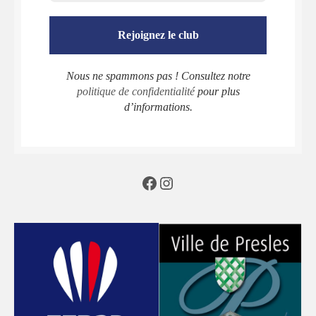
Nous ne spammons pas ! Consultez notre
politique de confidentialité
pour plus
d’informations.
Facebook
Instagram