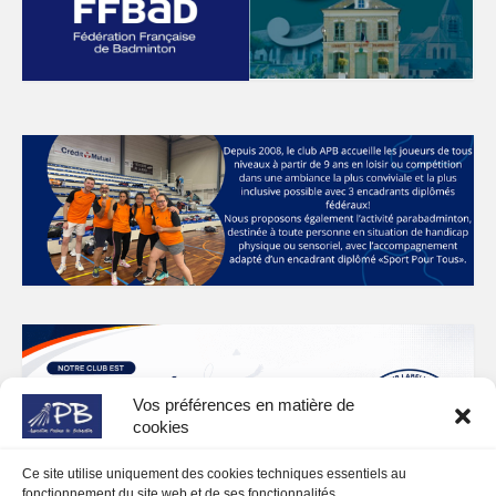
Vos préférences en matière de
cookies
Ce site utilise uniquement des cookies techniques essentiels au
fonctionnement du site web et de ses fonctionnalités.