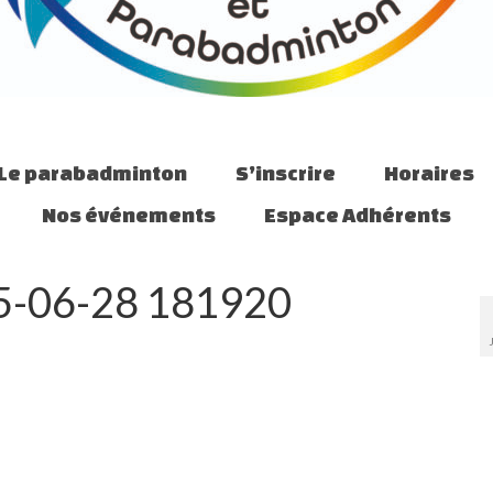
Le parabadminton
S’inscrire
Horaires
Nos événements
Espace Adhérents
25-06-28 181920