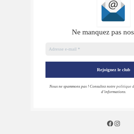
Ne manquez pas nos 
Nous ne spammons pas ! Consultez notre
politique d
d’informations.
Faceboo
Insta