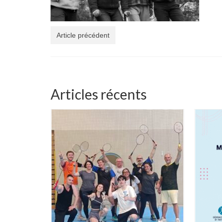
Article précédent
Articles récents