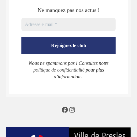
Ne manquez pas nos actus !
Nous ne spammons pas ! Consultez notre
politique de confidentialité
pour plus
d’informations.
Facebook
Instagram