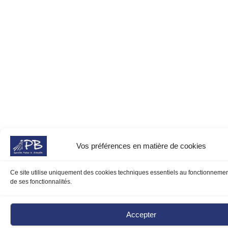
Vos préférences en matière de cookies
Ce site utilise uniquement des cookies techniques essentiels au fonctionnemen
de ses fonctionnalités.
Accepter