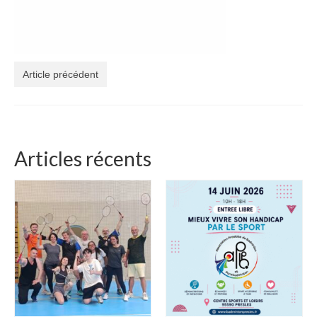
Article précédent
Articles récents