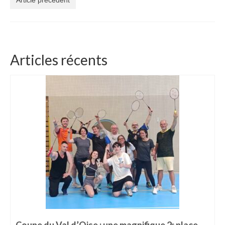
Article précédent
Articles récents