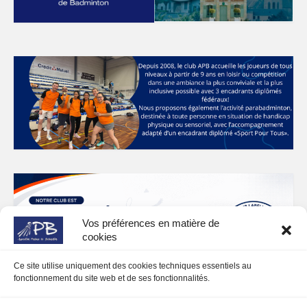
Vos préférences en matière de
cookies
Ce site utilise uniquement des cookies techniques essentiels au
fonctionnement du site web et de ses fonctionnalités.