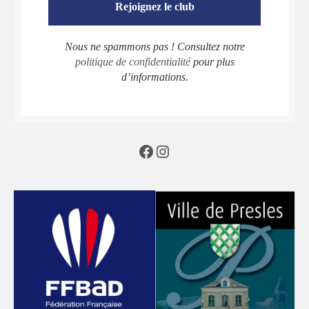
Nous ne spammons pas ! Consultez notre
politique de confidentialité
pour plus
d’informations.
Facebook
Instagram