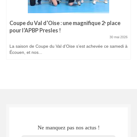
Coupe du Val d’Oise : une magnifique 2ᵉ place
pour l’APBP Presles !
30 mai 2026
La saison de Coupe du Val d’Oise s’est achevée ce samedi à
Écouen, et nos...
Ne manquez pas nos actus !