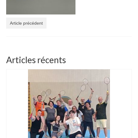
Article précédent
Articles récents