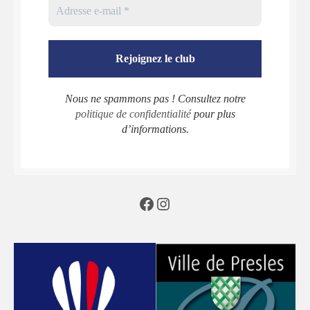
Nous ne spammons pas ! Consultez notre
politique de confidentialité
pour plus
d’informations.
Facebook
Instagram