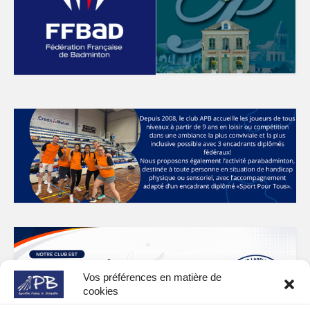
Vos préférences en matière de
cookies