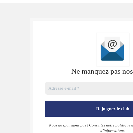
Ne manquez pas nos 
Nous ne spammons pas ! Consultez notre
politique d
d’informations.