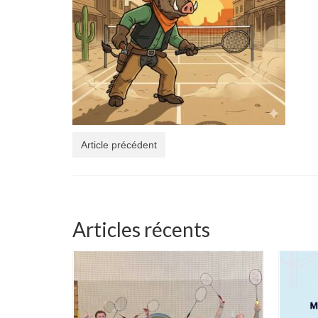
Article précédent
Articles récents