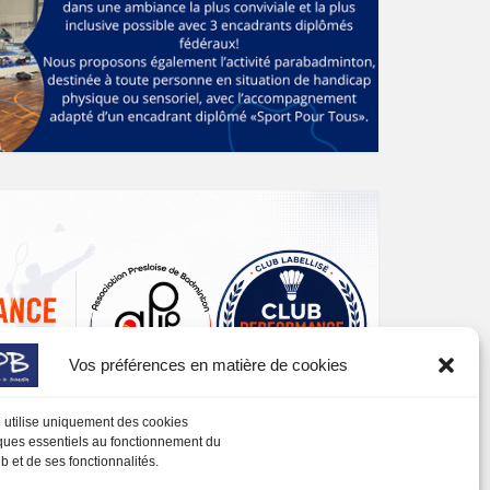
Vos préférences en matière de cookies
e utilise uniquement des cookies
ques essentiels au fonctionnement du
b et de ses fonctionnalités.