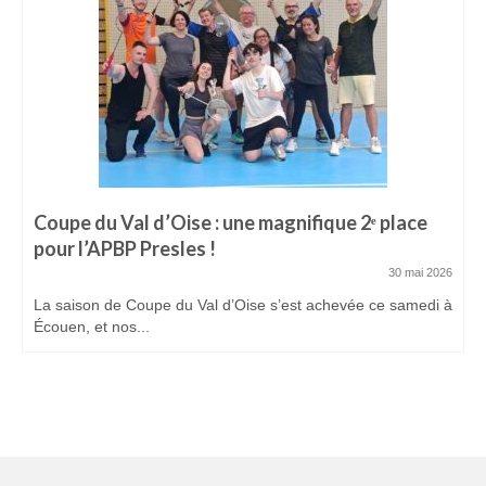
Coupe du Val d’Oise : une magnifique 2ᵉ place
pour l’APBP Presles !
30 mai 2026
La saison de Coupe du Val d’Oise s’est achevée ce samedi à
Écouen, et nos...