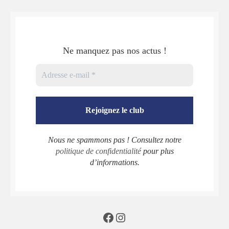
Ne manquez pas nos actus !
Nous ne spammons pas ! Consultez notre
politique de confidentialité
pour plus
d’informations.
Facebook
Instagram