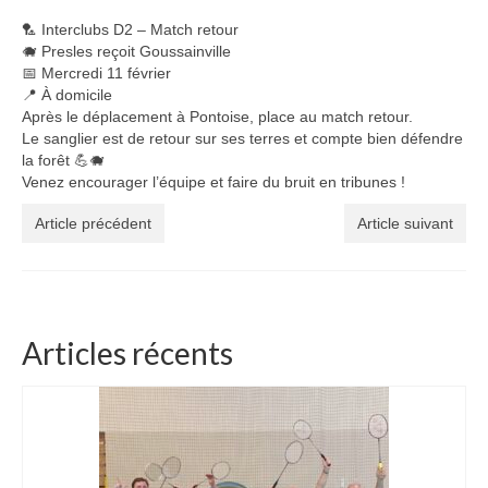
🏸 Interclubs D2 – Match retour
🐗 Presles reçoit Goussainville
📅 Mercredi 11 février
📍 À domicile
Après le déplacement à Pontoise, place au match retour.
Le sanglier est de retour sur ses terres et compte bien défendre
la forêt 💪🐗
Venez encourager l’équipe et faire du bruit en tribunes !
Article précédent
Article suivant
Articles récents