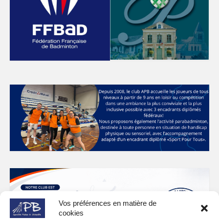
Vos préférences en matière de
cookies