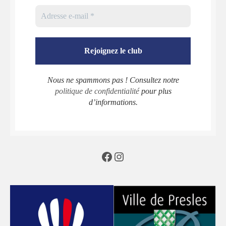
Nous ne spammons pas ! Consultez notre
politique de confidentialité
pour plus
d’informations.
Facebook
Instagram