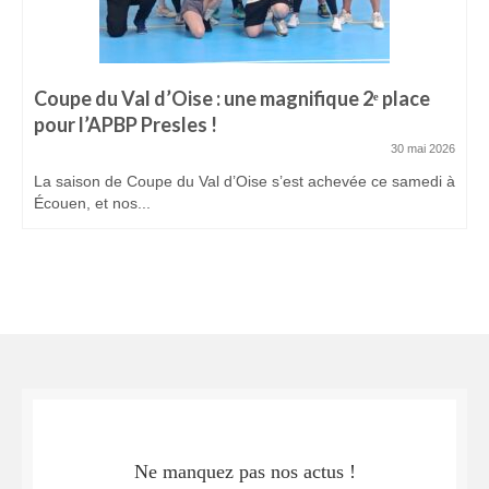
Coupe du Val d’Oise : une magnifique 2ᵉ place
pour l’APBP Presles !
30 mai 2026
La saison de Coupe du Val d’Oise s’est achevée ce samedi à
Écouen, et nos...
Ne manquez pas nos actus !