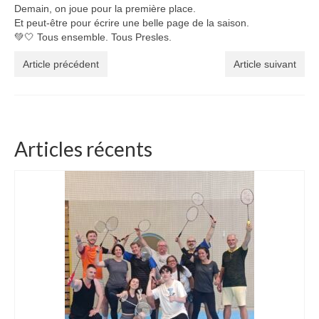
Demain, on joue pour la première place.
Et peut-être pour écrire une belle page de la saison.
💚🤍 Tous ensemble. Tous Presles.
Article précédent
Article suivant
Articles récents