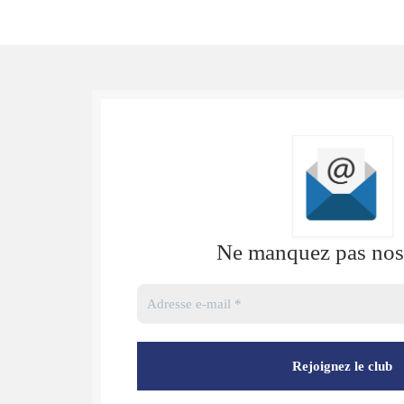
Ne manquez pas nos 