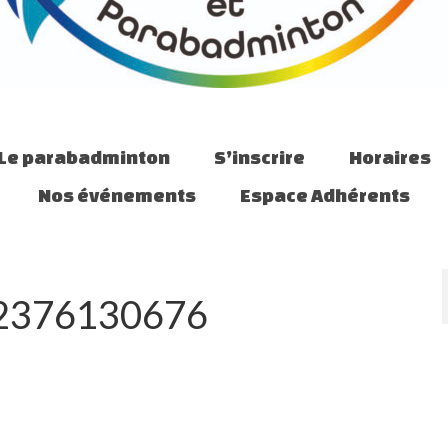
Le parabadminton
S’inscrire
Horaires
Nos événements
Espace Adhérents
2376130676