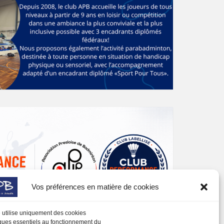
Vos préférences en matière de cookies
e utilise uniquement des cookies
ques essentiels au fonctionnement du