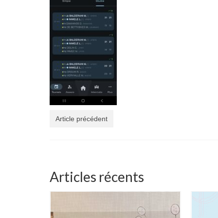
Article précédent
Articles récents