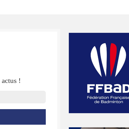
actus !