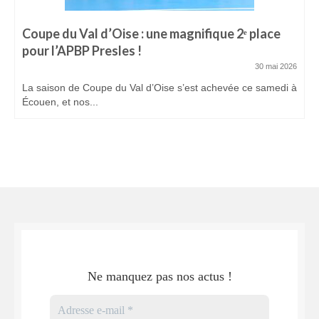
Coupe du Val d’Oise : une magnifique 2ᵉ place
pour l’APBP Presles !
30 mai 2026
La saison de Coupe du Val d’Oise s’est achevée ce samedi à
Écouen, et nos...
Ne manquez pas nos actus !