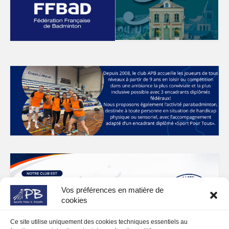
Vos préférences en matière de
cookies
Ce site utilise uniquement des cookies techniques essentiels au