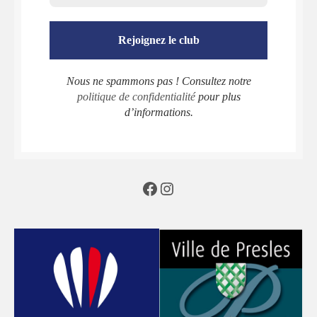
Nous ne spammons pas ! Consultez notre
politique de confidentialité
pour plus
d’informations.
Facebook
Instagram