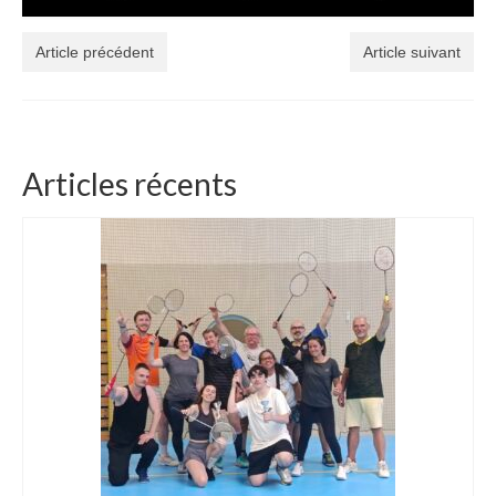
Article précédent
Article suivant
Articles récents