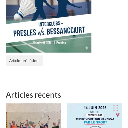
Nos événements
Espace Adhérents
Article précédent
Articles récents