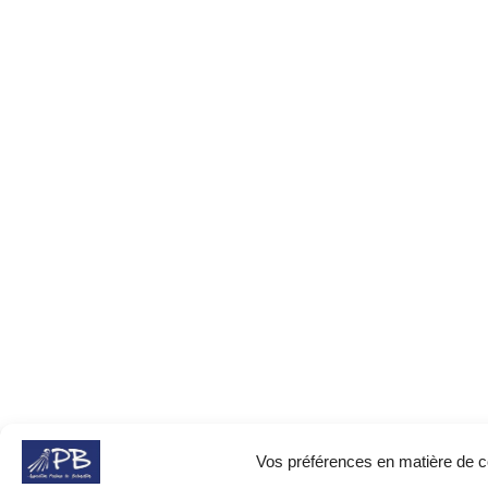
Vos préférences en matière de 