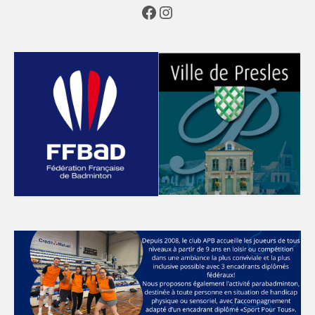
Facebook
Instagram