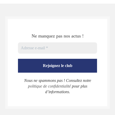
Ne manquez pas nos actus !
Nous ne spammons pas ! Consultez notre
politique de confidentialité
pour plus
d’informations.