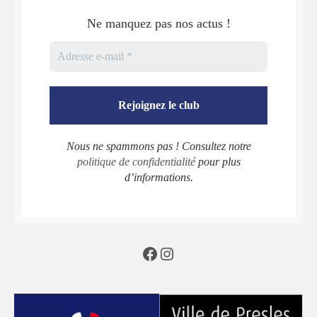
Ne manquez pas nos actus !
Nous ne spammons pas ! Consultez notre
politique de confidentialité
pour plus
d’informations.
Facebook
Instagram