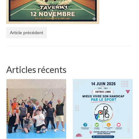
Article précédent
Articles récents