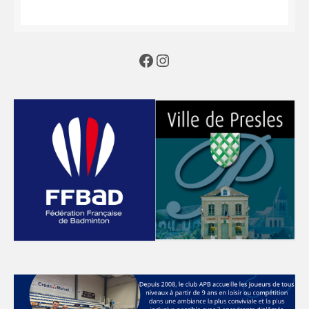
Facebook
Instagram