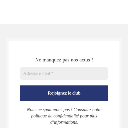
Ne manquez pas nos actus !
Nous ne spammons pas ! Consultez notre
politique de confidentialité
pour plus
d’informations.