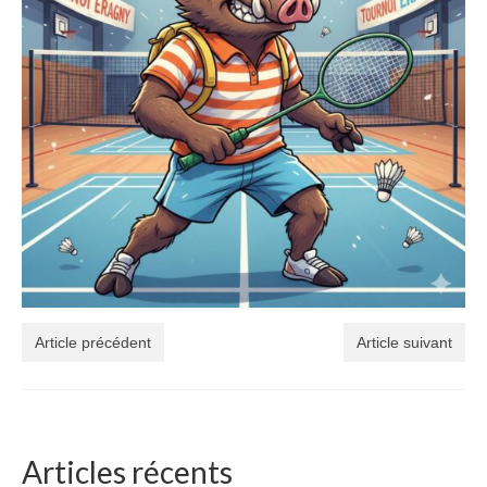
Article précédent
Article suivant
Articles récents