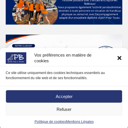
Vos préférences en matière de
cookies
Ce site utilise uniquement des cookies techniques essentiels au
fonctionnement du site web et de ses fonctionnalités.
Accepter
Refuser
© 2026 Association Presloise de Badminton et Parabadminton - WordPress Theme by
Kadence WP
Politique de cookies
Mentions Légales