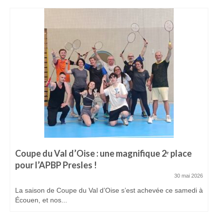
Coupe du Val d’Oise : une magnifique 2ᵉ place
pour l’APBP Presles !
30 mai 2026
La saison de Coupe du Val d’Oise s’est achevée ce samedi à
Écouen, et nos...