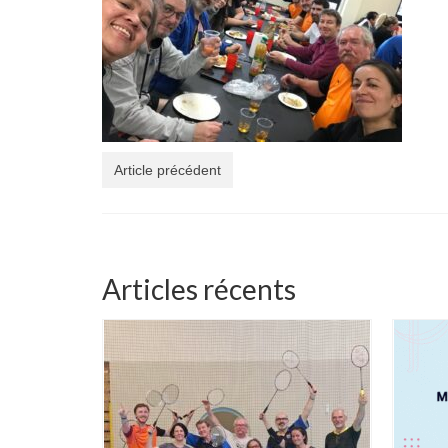
Article précédent
Articles récents