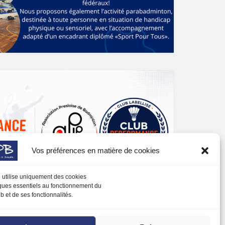
Vos préférences en matière de cookies
e utilise uniquement des cookies
ques essentiels au fonctionnement du
b et de ses fonctionnalités.