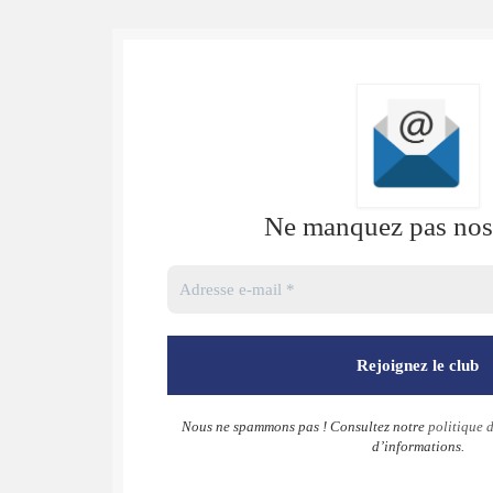
Ne manquez pas nos 
Nous ne spammons pas ! Consultez notre
politique d
d’informations.