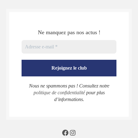
Ne manquez pas nos actus !
Nous ne spammons pas ! Consultez notre
politique de confidentialité
pour plus
d’informations.
Facebook
Instagram