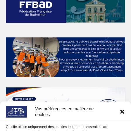
Vos préférences en matière de
cookies
Ce site utilise uniquement des cookies techniques essentiels au