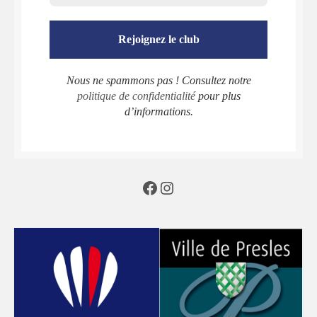
Nous ne spammons pas ! Consultez notre
politique de confidentialité
pour plus
d’informations.
Facebook
Instagram